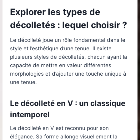
Explorer les types de
décolletés : lequel choisir ?
Le décolleté joue un rôle fondamental dans le
style et l’esthétique d’une tenue. Il existe
plusieurs styles de décolletés, chacun ayant la
capacité de mettre en valeur différentes
morphologies et d’ajouter une touche unique à
une tenue.
Le décolleté en V : un classique
intemporel
Le décolleté en V est reconnu pour son
élégance. Sa forme allonge visuellement la