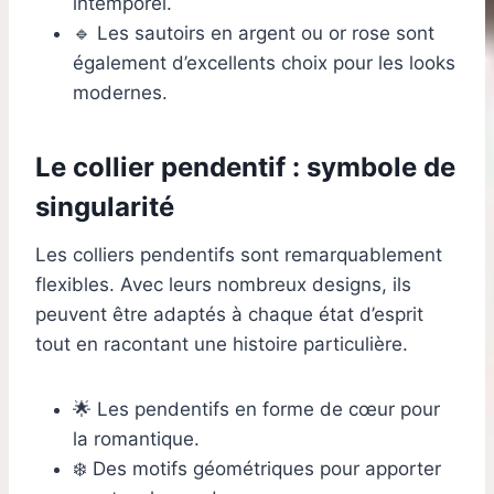
intemporel.
🔹 Les sautoirs en argent ou or rose sont
également d’excellents choix pour les looks
modernes.
Le collier pendentif : symbole de
singularité
Les colliers pendentifs sont remarquablement
flexibles. Avec leurs nombreux designs, ils
peuvent être adaptés à chaque état d’esprit
tout en racontant une histoire particulière.
🌟 Les pendentifs en forme de cœur pour
la romantique.
❄️ Des motifs géométriques pour apporter