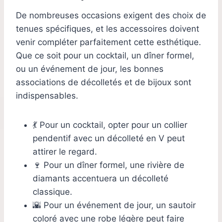
De nombreuses occasions exigent des choix de
tenues spécifiques, et les accessoires doivent
venir compléter parfaitement cette esthétique.
Que ce soit pour un cocktail, un dîner formel,
ou un événement de jour, les bonnes
associations de décolletés et de bijoux sont
indispensables.
💃 Pour un cocktail, opter pour un collier
pendentif avec un décolleté en V peut
attirer le regard.
🍷 Pour un dîner formel, une rivière de
diamants accentuera un décolleté
classique.
🌇 Pour un événement de jour, un sautoir
coloré avec une robe légère peut faire