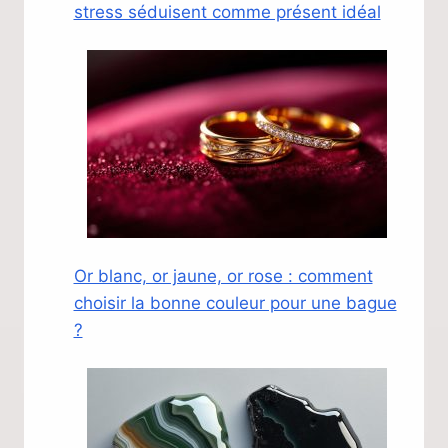
stress séduisent comme présent idéal
Or blanc, or jaune, or rose : comment
choisir la bonne couleur pour une bague
?