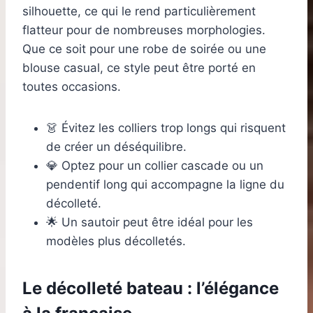
silhouette, ce qui le rend particulièrement
flatteur pour de nombreuses morphologies.
Que ce soit pour une robe de soirée ou une
blouse casual, ce style peut être porté en
toutes occasions.
👗 Évitez les colliers trop longs qui risquent
de créer un déséquilibre.
💎 Optez pour un collier cascade ou un
pendentif long qui accompagne la ligne du
décolleté.
🌟 Un sautoir peut être idéal pour les
modèles plus décolletés.
Le décolleté bateau : l’élégance