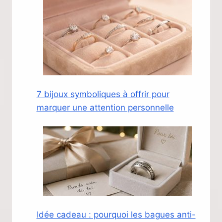
7 bijoux symboliques à offrir pour
marquer une attention personnelle
Idée cadeau : pourquoi les bagues anti-