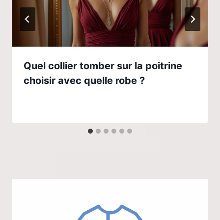
Quel collier tomber sur la poitrine
choisir avec quelle robe ?