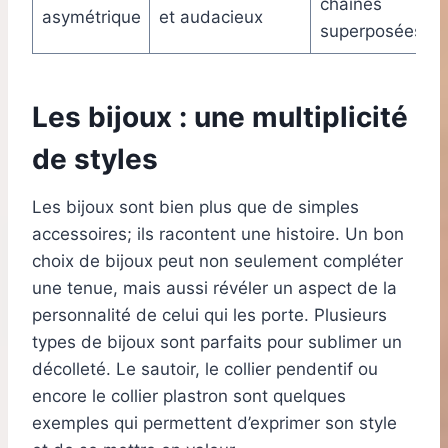
chaînes
asymétrique
et audacieux
superposées
Les bijoux : une multiplicité
de styles
Les bijoux sont bien plus que de simples
accessoires; ils racontent une histoire. Un bon
choix de bijoux peut non seulement compléter
une tenue, mais aussi révéler un aspect de la
personnalité de celui qui les porte. Plusieurs
types de bijoux sont parfaits pour sublimer un
décolleté. Le sautoir, le collier pendentif ou
encore le collier plastron sont quelques
exemples qui permettent d’exprimer son style