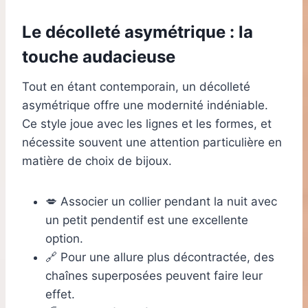
Le décolleté asymétrique : la
touche audacieuse
Tout en étant contemporain, un décolleté
asymétrique offre une modernité indéniable.
Ce style joue avec les lignes et les formes, et
nécessite souvent une attention particulière en
matière de choix de bijoux.
💋 Associer un collier pendant la nuit avec
un petit pendentif est une excellente
option.
🔗 Pour une allure plus décontractée, des
chaînes superposées peuvent faire leur
effet.