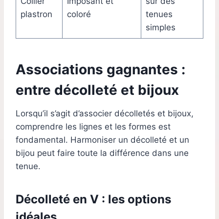
Collier
Imposant et
sur des
plastron
coloré
tenues
simples
Associations gagnantes :
entre décolleté et bijoux
Lorsqu’il s’agit d’associer décolletés et bijoux,
comprendre les lignes et les formes est
fondamental. Harmoniser un décolleté et un
bijou peut faire toute la différence dans une
tenue.
Décolleté en V : les options
idéales