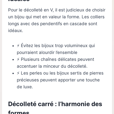
Pour le décolleté en V, il est judicieux de choisir
un bijou qui met en valeur la forme. Les colliers
longs avec des pendentifs en cascade sont
idéaux.
⚡ Évitez les bijoux trop volumineux qui
pourraient alourdir l’ensemble
⚡ Plusieurs chaînes délicates peuvent
accentuer la minceur du décolleté.
⚡ Les perles ou les bijoux sertis de pierres
précieuses peuvent apporter une touche
de luxe.
Décolleté carré : l’harmonie des
formes