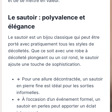
et de se mettre en valeur.
Le sautoir : polyvalence et
élégance
Le sautoir est un bijou classique qui peut être
porté avec pratiquement tous les styles de
décolletés. Que ce soit avec une robe à
décolleté plongeant ou un col rond, le sautoir
ajoute une touche de sophistication.
🔹 Pour une allure décontractée, un sautoir
en pierre fine est idéal pour les sorties
informelles.
🔹 À l’occasion d’un événement formel, un
sautoir en perles peut apporter un éclat