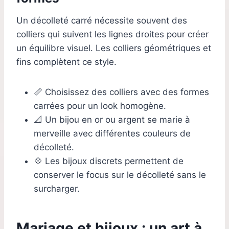
Un décolleté carré nécessite souvent des
colliers qui suivent les lignes droites pour créer
un équilibre visuel. Les colliers géométriques et
fins complètent ce style.
📏 Choisissez des colliers avec des formes
carrées pour un look homogène.
📐 Un bijou en or ou argent se marie à
merveille avec différentes couleurs de
décolleté.
💠 Les bijoux discrets permettent de
conserver le focus sur le décolleté sans le
surcharger.
Mariage et bijoux : un art à