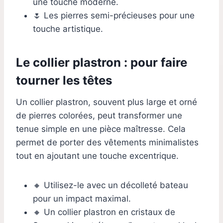
une touche moderne.
🌷 Les pierres semi-précieuses pour une
touche artistique.
Le collier plastron : pour faire
tourner les têtes
Un collier plastron, souvent plus large et orné
de pierres colorées, peut transformer une
tenue simple en une pièce maîtresse. Cela
permet de porter des vêtements minimalistes
tout en ajoutant une touche excentrique.
🔸 Utilisez-le avec un décolleté bateau
pour un impact maximal.
🔸 Un collier plastron en cristaux de