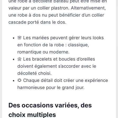
une robe à décolleté bateau peut être mise en
valeur par un collier plastron. Alternativement,
une robe à dos nu peut bénéficier d’un collier
cascade porté dans le dos.
🌸 Les mariées peuvent gérer leurs looks
en fonction de la robe : classique,
romantique ou moderne.
🌼 Les bracelets et boucles d’oreilles
doivent également s’accorder avec le
décolleté choisi.
🌻 Chaque détail doit créer une expérience
harmonieuse pour le grand jour.
Des occasions variées, des
choix multiples