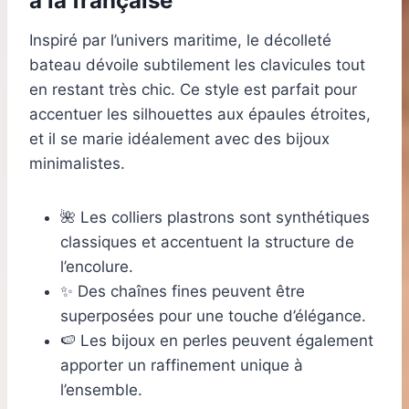
à la française
Inspiré par l’univers maritime, le décolleté
bateau dévoile subtilement les clavicules tout
en restant très chic. Ce style est parfait pour
accentuer les silhouettes aux épaules étroites,
et il se marie idéalement avec des bijoux
minimalistes.
🌺 Les colliers plastrons sont synthétiques
classiques et accentuent la structure de
l’encolure.
✨ Des chaînes fines peuvent être
superposées pour une touche d’élégance.
🍉 Les bijoux en perles peuvent également
apporter un raffinement unique à
l’ensemble.