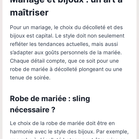
maîtriser
Pour un mariage, le choix du décolleté et des
bijoux est capital. Le style doit non seulement
refléter les tendances actuelles, mais aussi
s’adapter aux goûts personnels de la mariée.
Chaque détail compte, que ce soit pour une
robe de mariée à décolleté plongeant ou une
tenue de soirée.
Robe de mariée : sling
nécessaire ?
Le choix de la robe de mariée doit être en
harmonie avec le style des bijoux. Par exemple,