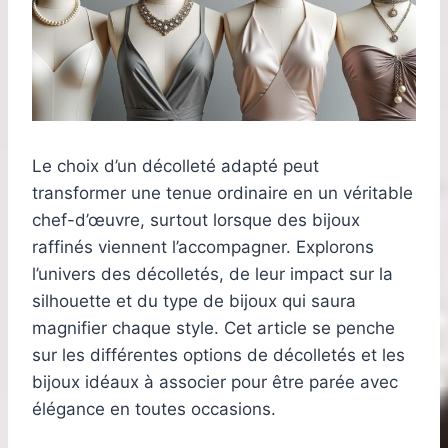
Le choix d’un décolleté adapté peut
transformer une tenue ordinaire en un véritable
chef-d’œuvre, surtout lorsque des bijoux
raffinés viennent l’accompagner. Explorons
l’univers des décolletés, de leur impact sur la
silhouette et du type de bijoux qui saura
magnifier chaque style. Cet article se penche
sur les différentes options de décolletés et les
bijoux idéaux à associer pour être parée avec
élégance en toutes occasions.